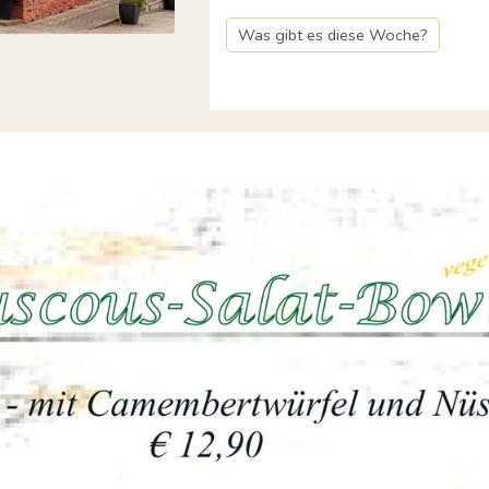
Was gibt es diese Woche?